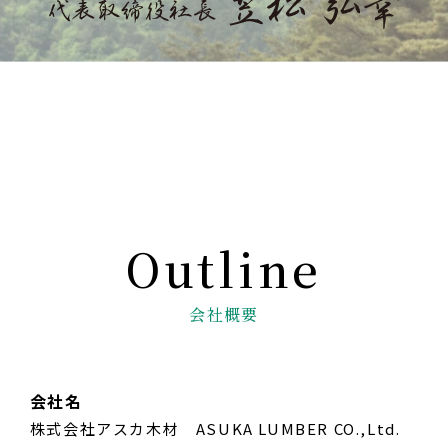
会社概要
会社名
株式会社アスカ木材 ASUKA LUMBER CO.,Ltd.