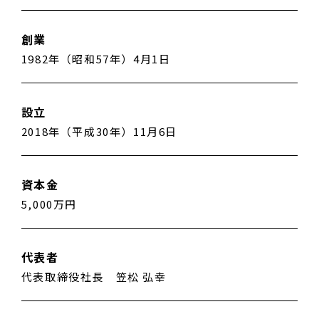
創業
1982年（昭和57年）4月1日
設立
2018年（平成30年）11月6日
資本金
5,000万円
代表者
代表取締役社長 笠松 弘幸