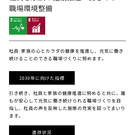
職場環境整備
社員·家族の心とカラダの健康を推進し、元気に働き
続けることのできる職場づくりに努めます。
2030年に向けた指標
引き続き、社員と家族の健康推進に努めると共に、誰
もが安心して元気に働き続けられる職場づくりを目
指し、社員の声を反映した施策の充実を図ってまいり
ます。
進捗状況