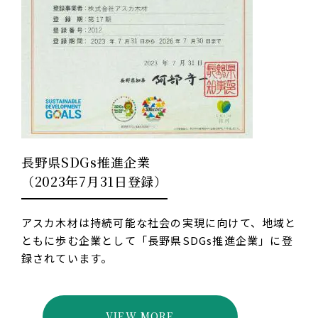
長野県SDGs推進企業
（2023年7月31日登録）
アスカ木材は持続可能な社会の実現に向けて、地域と
ともに歩む企業として「長野県SDGs推進企業」に登
録されています。
VIEW MORE