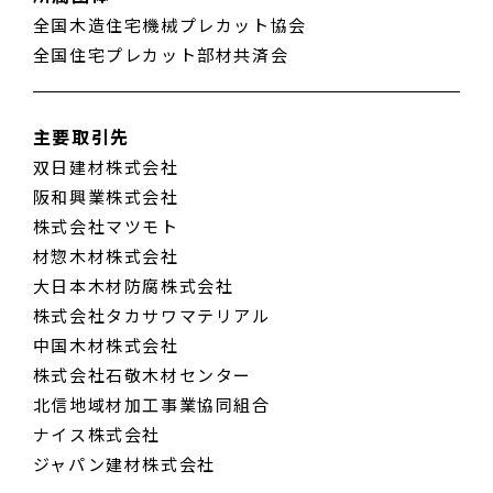
全国木造住宅機械プレカット協会
全国住宅プレカット部材共済会
主要取引先
双日建材株式会社
阪和興業株式会社
株式会社マツモト
材惣木材株式会社
大日本木材防腐株式会社
株式会社タカサワマテリアル
中国木材株式会社
株式会社石敬木材センター
北信地域材加工事業協同組合
ナイス株式会社
ジャパン建材株式会社