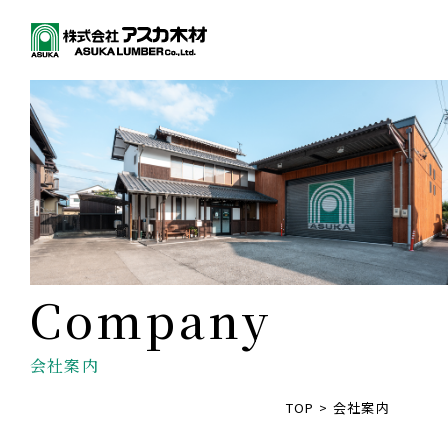
会社案内
TOP
>
会社案内