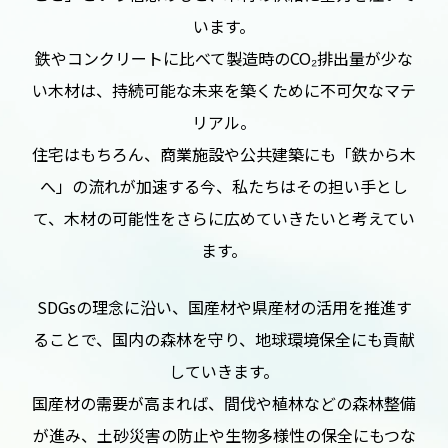
います。
鉄やコンクリートに比べて製造時のCO₂排出量が少な
い木材は、持続可能な未来を築くために不可欠なマテ
リアル。
住宅はもちろん、商業施設や公共建築にも「鉄から木
へ」の流れが加速する今、
私たちはその担い手とし
て、木材の可能性をさらに広めていきたいと考えてい
ます。
SDGsの理念に沿い、国産材や県産材の活用を推進す
ることで、
国内の森林を守り、地球環境保全にも貢献
していきます。
国産材の需要が高まれば、間伐や植林などの森林整備
が進み、
土砂災害の防止や生物多様性の保全にもつな