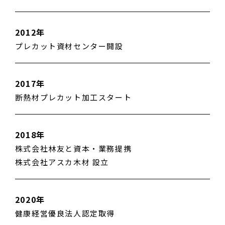
2012年
プレカット資材センター開設
2017年
断熱材プレカット加工スタート
2018年
株式会社林友と資本・業務提携
株式会社アスカ木材 設立
2020年
健康経営優良法人認定取得