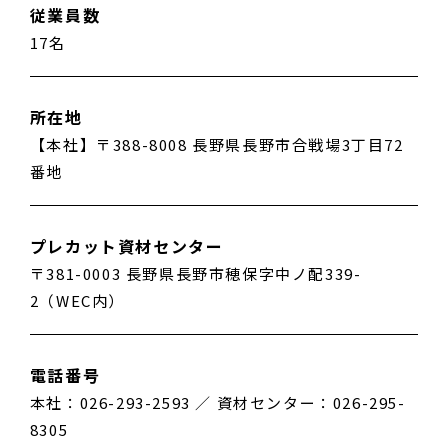
従業員数
17名
所在地
【本社】〒388-8008 長野県長野市合戦場3丁目72
番地
プレカット資材センター
〒381-0003 長野県長野市穂保字中ノ配339-
2（WEC内）
電話番号
本社：026-293-2593 ／ 資材センター：026-295-
8305