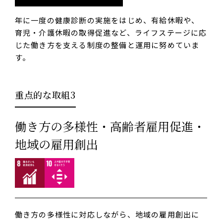
年に一度の健康診断の実施をはじめ、有給休暇や、
育児・介護休暇の取得促進など、ライフステージに応
じた働き方を支える制度の整備と運用に努めていま
す。
重点的な取組3
働き方の多様性・高齢者雇用促進・
地域の雇用創出
働き方の多様性に対応しながら、地域の雇用創出に