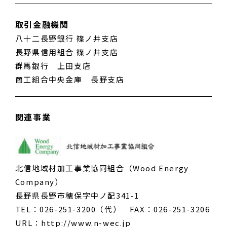
取引金融機関
八十二長野銀行 篠ノ井支店
長野県信用組合 篠ノ井支店
群馬銀行 上田支店
商工組合中央金庫 長野支店
関連事業
北信地域材加工事業協同組合（Wood Energy
Company）
長野県長野市穂保字中ノ配341-1
TEL：026-251-3200（代） FAX：026-251-3206
URL：
http://www.n-wec.jp