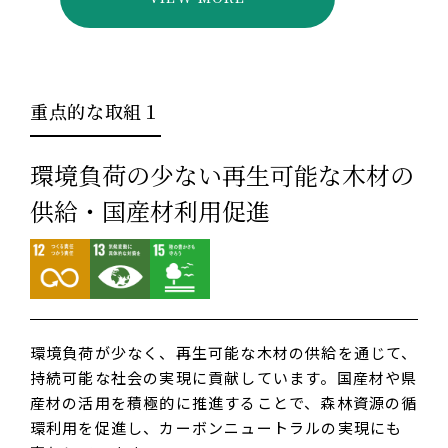
重点的な取組１
環境負荷の少ない再生可能な木材の
供給・国産材利用促進
環境負荷が少なく、再生可能な木材の供給を通じて、
持続可能な社会の実現に貢献しています。国産材や県
産材の活用を積極的に推進することで、森林資源の循
環利用を促進し、カーボンニュートラルの実現にも