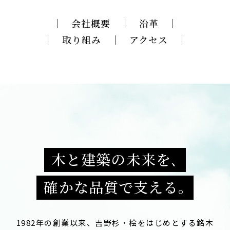
会社概要
沿革
取り組み
アクセス
木と建築の未来を､
確かな品質で支える｡
1982年の創業以来、吉野杉・桧をはじめとする銘木