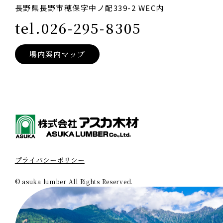
長野県長野市穂保字中ノ配339-2 WEC内
tel.026-295-8305
場内案内マップ
プライバシーポリシー
© asuka lumber All Rights Reserved.