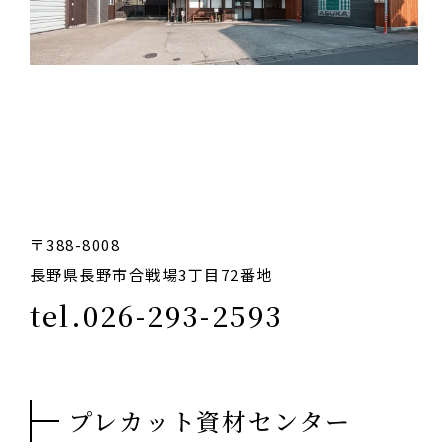
〒388-8008
長野県長野市合戦場3丁目72番地
tel.026-293-2593
プレカット資材センター