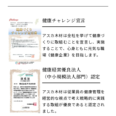
健康チャレンジ宣言
アスカ木材は全社を挙げて健康づ
くりに取組むことを宣言し、実施
することで、心身ともに元気な職
場《健康企業》を目指します。
健康経営優良法人
（中小規模法人部門）認定
アスカ木材は従業員の健康管理を
経営的な視点で考え戦略的に実践
する取組が優良であると認定され
ました。