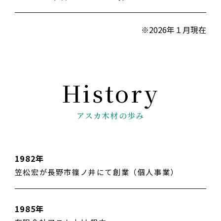
※2026年１月現在
アスカ木材の歩み
1982年
笠松宏が長野市篠ノ井にて創業（個人事業）
1985年