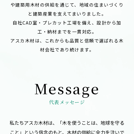
や建築用木材の供給を通じて、
地域の住まいづくり
と建築産業を支えてまいりました。
自社CAD室・プレカット工場を備え、設計から加
工・納材までを一貫対応。
アスカ木材は、これからも品質と信頼で選ばれる木
材会社であり続けます。
代表メッセージ
私たちアスカ木材は、「木を使うことは、地球を守る
こと」という信念のもと、木材の供給に全力を注いで