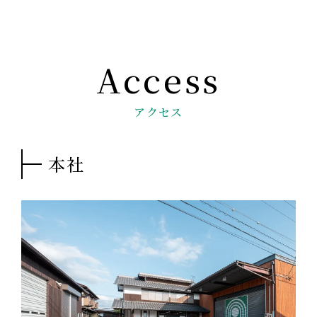
アクセス
本社