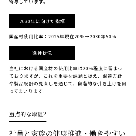
寄与しています。
2030年に向けた指標
国産材使用比率：2025年現在20％→2030年50％
進捗状況
当社における国産材の使用比率は20％程度に留まっ
ておりますが、これを重要な課題と捉え、調達方針
や製品設計の見直しを通じて、段階的な引き上げを図
ってまいります。
重点的な取組2
社員と家族の健康推進・働きやすい