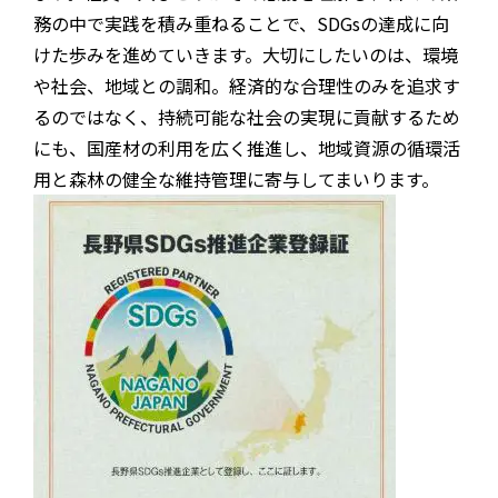
務の中で実践を積み重ねることで、SDGsの達成に向
けた歩みを進めていきます。大切にしたいのは、環境
や社会、地域との調和。経済的な合理性のみを追求す
るのではなく、持続可能な社会の実現に貢献するため
にも、国産材の利用を広く推進し、地域資源の循環活
用と森林の健全な維持管理に寄与してまいります。