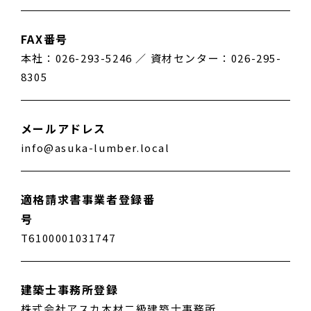
FAX番号
本社：026-293-5246 ／ 資材センター：026-295-
8305
メールアドレス
info@asuka-lumber.local
適格請求書事業者登録番
号
T6100001031747
建築士事務所登録
株式会社アスカ木材二級建築士事務所