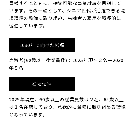
貢献するとともに、持続可能な事業継続を目指して
います。その一環として、シニア世代が活躍できる職
場環境の整備に取り組み、高齢者の雇用を積極的に
促進しています。
2030年に向けた指標
高齢者(60歳以上従業員数)：2025年現在２名→2030
年５名
進捗状況
2025年現在、60歳以上の従業員数は２名、65歳以上
は１名在籍しており、意欲的に業務に取り組める環境
となっています。