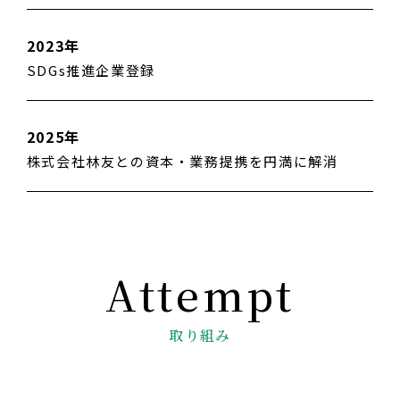
2023年
SDGs推進企業登録
2025年
株式会社林友との資本・業務提携を円満に解消
取り組み